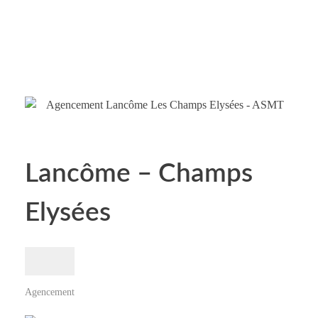
Lancôme – Champs
Elysées
Agencement