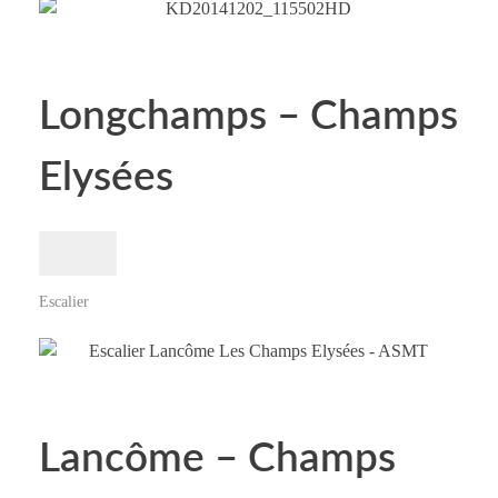
Longchamps – Champs
Elysées
Escalier
Lancôme – Champs