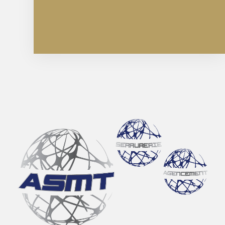
CONTACTEZ-NOUS